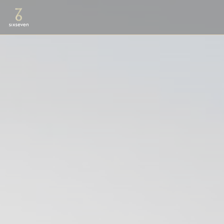
Panel pro správu cookies