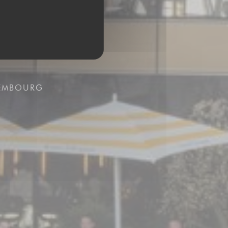
XEMBOURG