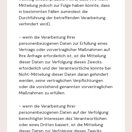
Mitteilung jedoch zur Folge haben könnte, dass
in bestimmten Fällen zumindest die
Durchführung der betreffenden Verarbeitung
verhindert wird);
- wenn die Verarbeitung Ihrer
personenbezogenen Daten zur Erfüllung eines
Vertrags oder vorvertraglicher Maßnahmen auf
Ihre Anfrage erforderlich ist, ist die Mitteilung
dieser Daten zur Verfolgung dieses Zwecks
erforderlich und der Verantwortliche könnte bei
Nicht-Mitteilung dieser Daten daran gehindert
werden, seine vertraglichen Verpflichtungen
oder die vorstehend genannten vorvertraglichen
Maßnahmen zu erfüllen;
- wenn die Verarbeitung Ihrer
personenbezogenen Daten auf der Verfolgung
berechtigter Interessen des Verantwortlichen
oder eines Dritten basiert, ist die Mitteilung
dieser Daten zur Verfolgung dieses Zwecks