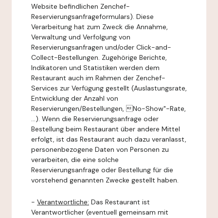
Website befindlichen Zenchef-
Reservierungsanfrageformulars). Diese
Verarbeitung hat zum Zweck die Annahme,
Verwaltung und Verfolgung von
Reservierungsanfragen und/oder Click-and-
Collect-Bestellungen. Zugehörige Berichte,
Indikatoren und Statistiken werden dem
Restaurant auch im Rahmen der Zenchef-
Services zur Verfügung gestellt (Auslastungsrate,
Entwicklung der Anzahl von
Reservierungen/Bestellungen, No-Show"-Rate,
...). Wenn die Reservierungsanfrage oder
Bestellung beim Restaurant über andere Mittel
erfolgt, ist das Restaurant auch dazu veranlasst,
personenbezogene Daten von Personen zu
verarbeiten, die eine solche
Reservierungsanfrage oder Bestellung für die
vorstehend genannten Zwecke gestellt haben.
-
Verantwortliche:
Das Restaurant ist
Verantwortlicher (eventuell gemeinsam mit