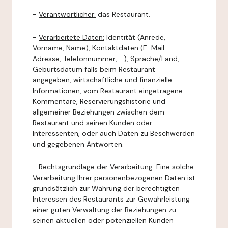
-
Verantwortlicher:
das Restaurant.
-
Verarbeitete Daten:
Identität (Anrede,
Vorname, Name), Kontaktdaten (E-Mail-
Adresse, Telefonnummer, ...), Sprache/Land,
Geburtsdatum falls beim Restaurant
angegeben, wirtschaftliche und finanzielle
Informationen, vom Restaurant eingetragene
Kommentare, Reservierungshistorie und
allgemeiner Beziehungen zwischen dem
Restaurant und seinen Kunden oder
Interessenten, oder auch Daten zu Beschwerden
und gegebenen Antworten.
-
Rechtsgrundlage der Verarbeitung:
Eine solche
Verarbeitung Ihrer personenbezogenen Daten ist
grundsätzlich zur Wahrung der berechtigten
Interessen des Restaurants zur Gewährleistung
einer guten Verwaltung der Beziehungen zu
seinen aktuellen oder potenziellen Kunden