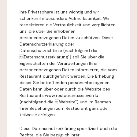
Ihre Privatsphäre ist uns wichtig und wir
schenken ihr besondere Aufmerksamkeit. Wir
respektieren die Vertraulichkeit und verpflichten
uns, die über Sie erhobenen
personenbezogenen Daten zu schützen. Diese
Datenschutzerklärung oder
Datenschutzrichtlinie (nachfolgend die
Datenschutzerklärung") soll Sie über die
Eigenschaften der Verarbeitungen Ihrer
personenbezogenen Daten informieren, die vom
Restaurant durchgeführt werden. Die Erhebung
dieser Sie betreffenden personenbezogenen
Daten kann über oder durch die Website des
Restaurants www.restaurantsixseven.lu
(nachfolgend die Website") und im Rahmen
Ihrer Beziehungen zum Restaurant ganz oder
teilweise erfolgen.
Diese Datenschutzerklärung spezifiziert auch die
Rechte, die Sie bezüglich Ihrer