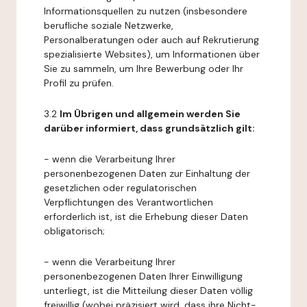
Informationsquellen zu nutzen (insbesondere
berufliche soziale Netzwerke,
Personalberatungen oder auch auf Rekrutierung
spezialisierte Websites), um Informationen über
Sie zu sammeln, um Ihre Bewerbung oder Ihr
Profil zu prüfen.
3.2
Im Übrigen und allgemein werden Sie
darüber informiert, dass grundsätzlich gilt:
- wenn die Verarbeitung Ihrer
personenbezogenen Daten zur Einhaltung der
gesetzlichen oder regulatorischen
Verpflichtungen des Verantwortlichen
erforderlich ist, ist die Erhebung dieser Daten
obligatorisch;
- wenn die Verarbeitung Ihrer
personenbezogenen Daten Ihrer Einwilligung
unterliegt, ist die Mitteilung dieser Daten völlig
freiwillig (wobei präzisiert wird, dass ihre Nicht-