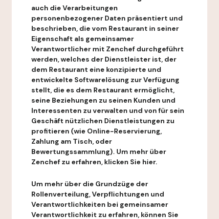
auch die Verarbeitungen
personenbezogener Daten präsentiert und
beschrieben, die vom Restaurant in seiner
Eigenschaft als gemeinsamer
Verantwortlicher mit Zenchef durchgeführt
werden, welches der Dienstleister ist, der
dem Restaurant eine konzipierte und
entwickelte Softwarelösung zur Verfügung
stellt, die es dem Restaurant ermöglicht,
seine Beziehungen zu seinen Kunden und
Interessenten zu verwalten und von für sein
Geschäft nützlichen Dienstleistungen zu
profitieren (wie Online-Reservierung,
Zahlung am Tisch, oder
Bewertungssammlung). Um mehr über
Zenchef zu erfahren, klicken Sie hier.
Um mehr über die Grundzüge der
Rollenverteilung, Verpflichtungen und
Verantwortlichkeiten bei gemeinsamer
Verantwortlichkeit zu erfahren, können Sie