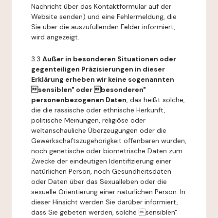
Nachricht über das Kontaktformular auf der
Website senden) und eine Fehlermeldung, die
Sie über die auszufüllenden Felder informiert,
wird angezeigt.
3.3
Außer in besonderen Situationen oder
gegenteiligen Präzisierungen in dieser
Erklärung erheben wir keine sogenannten
sensiblen" oder besonderen"
personenbezogenen Daten
, das heißt solche,
die die rassische oder ethnische Herkunft,
politische Meinungen, religiöse oder
weltanschauliche Überzeugungen oder die
Gewerkschaftszugehörigkeit offenbaren würden,
noch genetische oder biometrische Daten zum
Zwecke der eindeutigen Identifizierung einer
natürlichen Person, noch Gesundheitsdaten
oder Daten über das Sexualleben oder die
sexuelle Orientierung einer natürlichen Person. In
dieser Hinsicht werden Sie darüber informiert,
dass Sie gebeten werden, solche sensiblen"