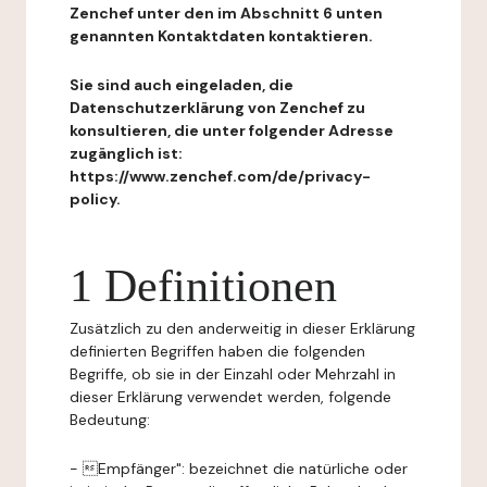
Zenchef unter den im Abschnitt 6 unten
genannten Kontaktdaten kontaktieren.
Sie sind auch eingeladen, die
Datenschutzerklärung von Zenchef zu
konsultieren, die unter folgender Adresse
zugänglich ist:
https://www.zenchef.com/de/privacy-
policy.
1 Definitionen
Zusätzlich zu den anderweitig in dieser Erklärung
definierten Begriffen haben die folgenden
Begriffe, ob sie in der Einzahl oder Mehrzahl in
dieser Erklärung verwendet werden, folgende
Bedeutung:
- Empfänger": bezeichnet die natürliche oder