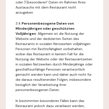
oder besonderen" Daten im Rahmen Ihres
Austauschs mit dem Restaurant nicht
anzugeben.
3.4
Personenbezogene Daten von
Minderjährigen oder geschützten
Volljährigen
: Allgemein ist die Nutzung der
Website und der dedizierten Seiten des
Restaurants in sozialen Netzwerken volljährigen
Personen mit Rechtsfähigkeit vorbehalten,
wobei das Restaurant in keinem Fall für die
Nutzung der Website oder der Restaurantseiten
in sozialen Netzwerken durch Minderjährige oder
geschäftsunfähige Personen verantwortlich
gemacht werden kann und daher auch nicht für
die daraus resultierenden Folgen, insbesondere
bezüglich der Verarbeitung ihrer
personenbezogenen Daten.
In bestimmten besonderen Fällen kann das
Restaurant jedoch dazu veranlasst werden,