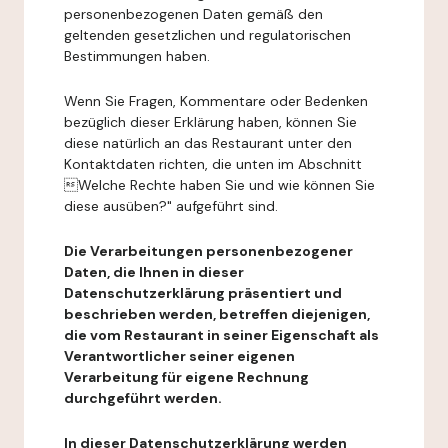
personenbezogenen Daten gemäß den
geltenden gesetzlichen und regulatorischen
Bestimmungen haben.
Wenn Sie Fragen, Kommentare oder Bedenken
bezüglich dieser Erklärung haben, können Sie
diese natürlich an das Restaurant unter den
Kontaktdaten richten, die unten im Abschnitt
Welche Rechte haben Sie und wie können Sie
diese ausüben?" aufgeführt sind.
Die Verarbeitungen personenbezogener
Daten, die Ihnen in dieser
Datenschutzerklärung präsentiert und
beschrieben werden, betreffen diejenigen,
die vom Restaurant in seiner Eigenschaft als
Verantwortlicher seiner eigenen
Verarbeitung für eigene Rechnung
durchgeführt werden.
In dieser Datenschutzerklärung werden