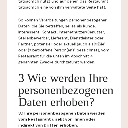
tatsächlich nutzt und auf denen das Restaurant
tatsächlich eine von ihm verwaltete Seite hat).
So können Verarbeitungen personenbezogener
Daten, die Sie betreffen, sei es als Kunde,
Interessent, Kontakt, Internetnutzer/Benutzer,
Stellenbewerber, Lieferant, Dienstleister oder
Partner, potenziell oder aktuell (auch als Sie"
oder betroffene Person(en)" bezeichnet), vom
Restaurant für die unten im Abschnitt 4
genannten Zwecke durchgeführt werden.
3 Wie werden Ihre
personenbezogenen
Daten erhoben?
3.1 Ihre personenbezogenen Daten werden
vom Restaurant direkt von Ihnen oder
indirekt von Dritten erhoben.