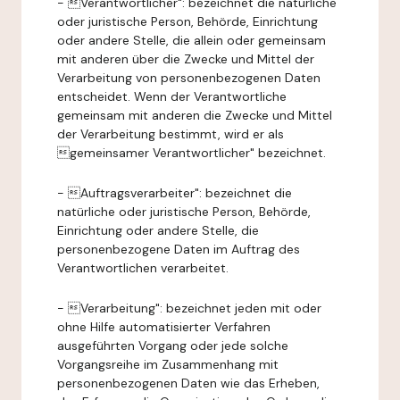
- Verantwortlicher": bezeichnet die natürliche
oder juristische Person, Behörde, Einrichtung
oder andere Stelle, die allein oder gemeinsam
mit anderen über die Zwecke und Mittel der
Verarbeitung von personenbezogenen Daten
entscheidet. Wenn der Verantwortliche
gemeinsam mit anderen die Zwecke und Mittel
der Verarbeitung bestimmt, wird er als
gemeinsamer Verantwortlicher" bezeichnet.
- Auftragsverarbeiter": bezeichnet die
natürliche oder juristische Person, Behörde,
Einrichtung oder andere Stelle, die
personenbezogene Daten im Auftrag des
Verantwortlichen verarbeitet.
- Verarbeitung": bezeichnet jeden mit oder
ohne Hilfe automatisierter Verfahren
ausgeführten Vorgang oder jede solche
Vorgangsreihe im Zusammenhang mit
personenbezogenen Daten wie das Erheben,