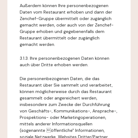
Außerdem können Ihre personenbezogenen
Daten vom Restaurant erhoben und dann der
Zenchef-Gruppe übermittelt oder zugänglich
gemacht werden, oder auch von der Zenchef-
Gruppe erhoben und gegebenenfalls dem
Restaurant übermittelt oder zugänglich
gemacht werden.
3.1.3. Ihre personenbezogenen Daten können
auch über Dritte erhoben werden.
Die personenbezogenen Daten, die das
Restaurant über Sie sammelt und verarbeitet,
können möglicherweise durch das Restaurant
gesammelt oder angereichert werden,
insbesondere zum Zwecke der Durchführung
von Geschäfts-, Kommunikations-, Ansprache-,
Prospektions- oder Marketingoperationen,
mittels anderer Informationsquellen
(sogenannte öffentliche" Informationen,
soziale Netzwerke, Websites Dritter/Partner,