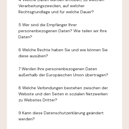
Verarbeitungszwecken, auf welcher
Rechtsgrundlage und für welche Dauer?
5 Wer sind die Empfänger Ihrer
personenbezogenen Daten? Wie teilen wir Ihre
Daten?
6 Welche Rechte haben Sie und wie können Sie
diese ausüben?
7 Werden Ihre personenbezogenen Daten
außerhalb der Europäischen Union übertragen?
8 Welche Verbindungen bestehen zwischen der
Website und den Seiten in sozialen Netzwerken
zu Websites Dritter?
9 Kann diese Datenschutzerklärung geändert
werden?