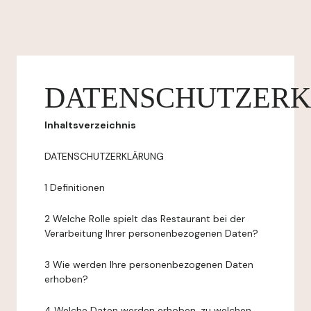
DATENSCHUTZER
Inhaltsverzeichnis
DATENSCHUTZERKLÄRUNG
1 Definitionen
2 Welche Rolle spielt das Restaurant bei der
Verarbeitung Ihrer personenbezogenen Daten?
3 Wie werden Ihre personenbezogenen Daten
erhoben?
4 Welche Daten werden erhoben, zu welchen