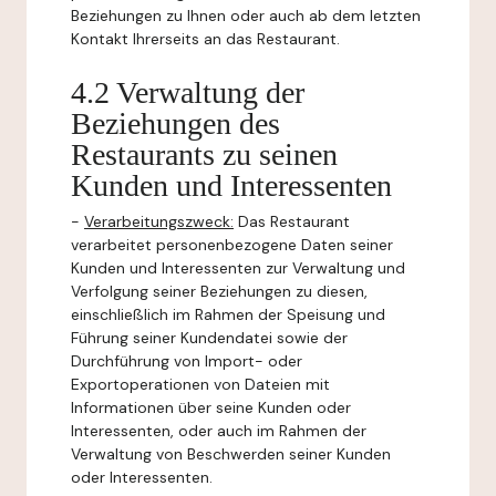
Beziehungen zu Ihnen oder auch ab dem letzten
Kontakt Ihrerseits an das Restaurant.
4.2 Verwaltung der
Beziehungen des
Restaurants zu seinen
Kunden und Interessenten
-
Verarbeitungszweck:
Das Restaurant
verarbeitet personenbezogene Daten seiner
Kunden und Interessenten zur Verwaltung und
Verfolgung seiner Beziehungen zu diesen,
einschließlich im Rahmen der Speisung und
Führung seiner Kundendatei sowie der
Durchführung von Import- oder
Exportoperationen von Dateien mit
Informationen über seine Kunden oder
Interessenten, oder auch im Rahmen der
Verwaltung von Beschwerden seiner Kunden
oder Interessenten.