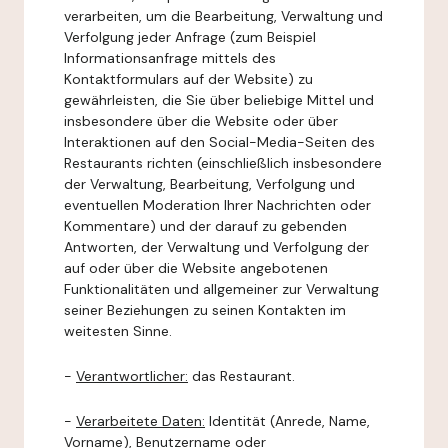
verarbeiten, um die Bearbeitung, Verwaltung und
Verfolgung jeder Anfrage (zum Beispiel
Informationsanfrage mittels des
Kontaktformulars auf der Website) zu
gewährleisten, die Sie über beliebige Mittel und
insbesondere über die Website oder über
Interaktionen auf den Social-Media-Seiten des
Restaurants richten (einschließlich insbesondere
der Verwaltung, Bearbeitung, Verfolgung und
eventuellen Moderation Ihrer Nachrichten oder
Kommentare) und der darauf zu gebenden
Antworten, der Verwaltung und Verfolgung der
auf oder über die Website angebotenen
Funktionalitäten und allgemeiner zur Verwaltung
seiner Beziehungen zu seinen Kontakten im
weitesten Sinne.
-
Verantwortlicher:
das Restaurant.
-
Verarbeitete Daten:
Identität (Anrede, Name,
Vorname), Benutzername oder