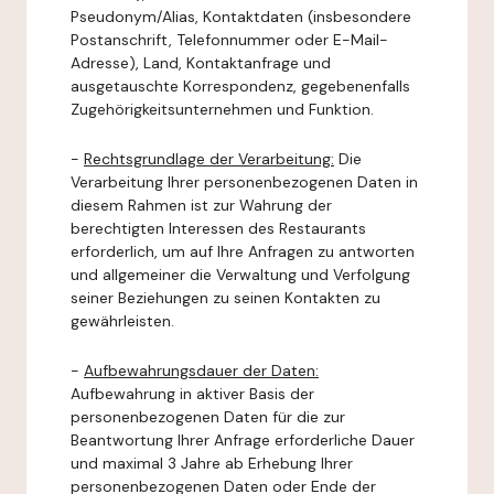
Pseudonym/Alias, Kontaktdaten (insbesondere
Postanschrift, Telefonnummer oder E-Mail-
Adresse), Land, Kontaktanfrage und
ausgetauschte Korrespondenz, gegebenenfalls
Zugehörigkeitsunternehmen und Funktion.
-
Rechtsgrundlage der Verarbeitung:
Die
Verarbeitung Ihrer personenbezogenen Daten in
diesem Rahmen ist zur Wahrung der
berechtigten Interessen des Restaurants
erforderlich, um auf Ihre Anfragen zu antworten
und allgemeiner die Verwaltung und Verfolgung
seiner Beziehungen zu seinen Kontakten zu
gewährleisten.
-
Aufbewahrungsdauer der Daten:
Aufbewahrung in aktiver Basis der
personenbezogenen Daten für die zur
Beantwortung Ihrer Anfrage erforderliche Dauer
und maximal 3 Jahre ab Erhebung Ihrer
personenbezogenen Daten oder Ende der