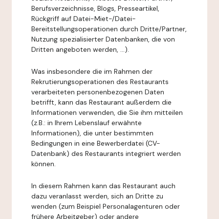
Berufsverzeichnisse, Blogs, Presseartikel,
Rückgriff auf Datei-Miet-/Datei-
Bereitstellungsoperationen durch Dritte/Partner,
Nutzung spezialisierter Datenbanken, die von
Dritten angeboten werden, ...).
Was insbesondere die im Rahmen der
Rekrutierungsoperationen des Restaurants
verarbeiteten personenbezogenen Daten
betrifft, kann das Restaurant außerdem die
Informationen verwenden, die Sie ihm mitteilen
(z.B.: in Ihrem Lebenslauf erwähnte
Informationen), die unter bestimmten
Bedingungen in eine Bewerberdatei (CV-
Datenbank) des Restaurants integriert werden
können.
In diesem Rahmen kann das Restaurant auch
dazu veranlasst werden, sich an Dritte zu
wenden (zum Beispiel Personalagenturen oder
frühere Arbeitgeber) oder andere