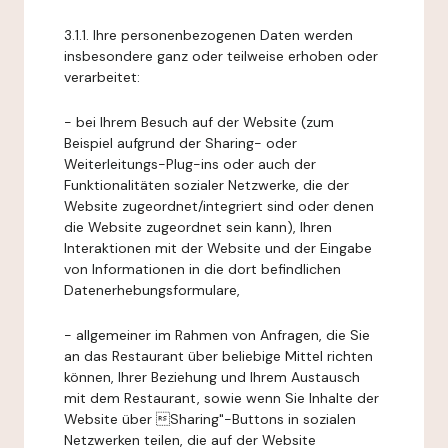
3.1.1. Ihre personenbezogenen Daten werden
insbesondere ganz oder teilweise erhoben oder
verarbeitet:
- bei Ihrem Besuch auf der Website (zum
Beispiel aufgrund der Sharing- oder
Weiterleitungs-Plug-ins oder auch der
Funktionalitäten sozialer Netzwerke, die der
Website zugeordnet/integriert sind oder denen
die Website zugeordnet sein kann), Ihren
Interaktionen mit der Website und der Eingabe
von Informationen in die dort befindlichen
Datenerhebungsformulare,
- allgemeiner im Rahmen von Anfragen, die Sie
an das Restaurant über beliebige Mittel richten
können, Ihrer Beziehung und Ihrem Austausch
mit dem Restaurant, sowie wenn Sie Inhalte der
Website über Sharing"-Buttons in sozialen
Netzwerken teilen, die auf der Website