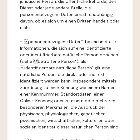
juristische Person, die öffentliche Behörde, den
Dienst oder jede andere Stelle, die
personenbezogene Daten erhält, unabhängig
davon, ob es sich um einen Dritten handelt oder
nicht.
- personenbezogene Daten": bezeichnet alle
Informationen, die sich auf eine identifizierte
oder identifizierbare natürliche Person beziehen
(siehe betroffene Person"); als
identifizierbare natürliche Person" gilt eine
natürliche Person, die direkt oder indirekt
identifiziert werden kann, insbesondere mittels
Zuordnung zu einer Kennung wie einem Namen,
einer Kennnummer, Standortdaten, einer
Online-Kennung oder zu einem oder mehreren
besonderen Merkmalen, die Ausdruck der
physischen, physiologischen, genetischen,
psychischen, wirtschaftlichen, kulturellen oder
sozialen Identität dieser natürlichen Person sind.