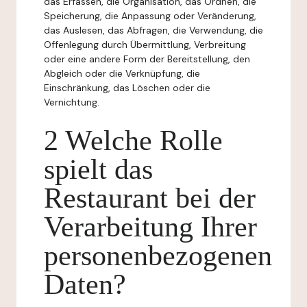
das Erfassen, die Organisation, das Ordnen, die
Speicherung, die Anpassung oder Veränderung,
das Auslesen, das Abfragen, die Verwendung, die
Offenlegung durch Übermittlung, Verbreitung
oder eine andere Form der Bereitstellung, den
Abgleich oder die Verknüpfung, die
Einschränkung, das Löschen oder die
Vernichtung.
2 Welche Rolle
spielt das
Restaurant bei der
Verarbeitung Ihrer
personenbezogenen
Daten?