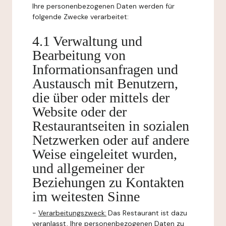
Ihre personenbezogenen Daten werden für
folgende Zwecke verarbeitet:
4.1 Verwaltung und
Bearbeitung von
Informationsanfragen und
Austausch mit Benutzern,
die über oder mittels der
Website oder der
Restaurantseiten in sozialen
Netzwerken oder auf andere
Weise eingeleitet wurden,
und allgemeiner der
Beziehungen zu Kontakten
im weitesten Sinne
-
Verarbeitungszweck:
Das Restaurant ist dazu
veranlasst, Ihre personenbezogenen Daten zu