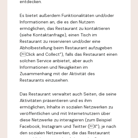
entdecken.
Es bietet außerdem Funktionalitäten und/oder
Informationen an, die es den Nutzern
ermöglichen, das Restaurant zu kontaktieren
(siehe Kontaktanfrage), einen Tisch im
Restaurant zu reservieren und/oder eine
Abholbestellung beim Restaurant aufzugeben
(Click and Collect"), falls das Restaurant einen
solchen Service anbietet, aber auch
Informationen und Neuigkeiten im
Zusammenhang mit der Aktivität des
Restaurants einzusehen.
Das Restaurant verwaltet auch Seiten, die seine
Aktivitäten präsentieren und es ihm
ermöglichen, Inhalte in sozialen Netzwerken zu
veröffentlichen und mit Internetnutzern über
diese Netzwerke zu interagieren (zum Beispiel
Facebook, Instagram und Twitter (X"), je nach
den sozialen Netzwerken, die das Restaurant