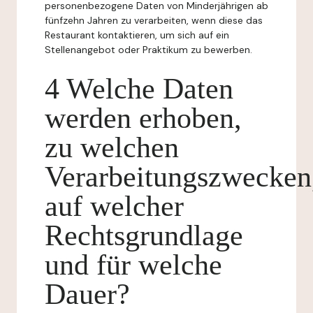
personenbezogene Daten von Minderjährigen ab
fünfzehn Jahren zu verarbeiten, wenn diese das
Restaurant kontaktieren, um sich auf ein
Stellenangebot oder Praktikum zu bewerben.
4 Welche Daten
werden erhoben,
zu welchen
Verarbeitungszwecken
auf welcher
Rechtsgrundlage
und für welche
Dauer?