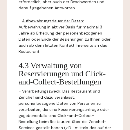
erforderlich, aber auch der Beschwerden und
darauf gegebenen Antworten.
-
Aufbewahrungsdauer der Daten:
Aufbewahrung in aktiver Basis für maximal 3
Jahre ab Erhebung der personenbezogenen
Daten oder Ende der Beziehungen zu Ihnen oder
auch ab dem letzten Kontakt Ihrerseits an das
Restaurant.
4.3 Verwaltung von
Reservierungen und Click-
and-Collect-Bestellungen
-
Verarbeitungszweck:
Das Restaurant und
Zenchef sind dazu veranlasst,
personenbezogene Daten von Personen zu
verarbeiten, die eine Reservierungsanfrage oder
gegebenenfalls eine Click-and-Collect-
Bestellung beim Restaurant über die Zenchef-
Services gestellt haben (z.B. : mittels des auf der