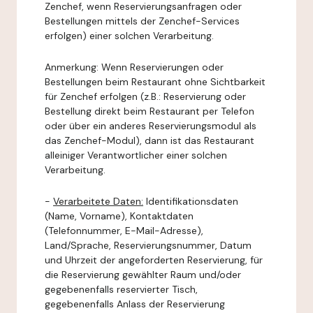
Zenchef, wenn Reservierungsanfragen oder
Bestellungen mittels der Zenchef-Services
erfolgen) einer solchen Verarbeitung.
Anmerkung: Wenn Reservierungen oder
Bestellungen beim Restaurant ohne Sichtbarkeit
für Zenchef erfolgen (z.B.: Reservierung oder
Bestellung direkt beim Restaurant per Telefon
oder über ein anderes Reservierungsmodul als
das Zenchef-Modul), dann ist das Restaurant
alleiniger Verantwortlicher einer solchen
Verarbeitung.
-
Verarbeitete Daten:
Identifikationsdaten
(Name, Vorname), Kontaktdaten
(Telefonnummer, E-Mail-Adresse),
Land/Sprache, Reservierungsnummer, Datum
und Uhrzeit der angeforderten Reservierung, für
die Reservierung gewählter Raum und/oder
gegebenenfalls reservierter Tisch,
gegebenenfalls Anlass der Reservierung