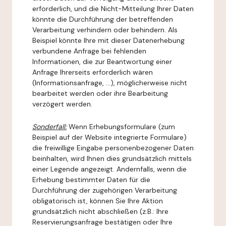
erforderlich, und die Nicht-Mitteilung Ihrer Daten
könnte die Durchführung der betreffenden
Verarbeitung verhindern oder behindern. Als
Beispiel könnte Ihre mit dieser Datenerhebung
verbundene Anfrage bei fehlenden
Informationen, die zur Beantwortung einer
Anfrage Ihrerseits erforderlich wären
(Informationsanfrage, ...), möglicherweise nicht
bearbeitet werden oder ihre Bearbeitung
verzögert werden.
Sonderfall:
Wenn Erhebungsformulare (zum
Beispiel auf der Website integrierte Formulare)
die freiwillige Eingabe personenbezogener Daten
beinhalten, wird Ihnen dies grundsätzlich mittels
einer Legende angezeigt. Andernfalls, wenn die
Erhebung bestimmter Daten für die
Durchführung der zugehörigen Verarbeitung
obligatorisch ist, können Sie Ihre Aktion
grundsätzlich nicht abschließen (z.B.: Ihre
Reservierungsanfrage bestätigen oder Ihre