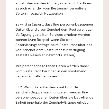
angeboten werden können, oder auch bei Ihrem
Besuch einer der vom Restaurant verwalteten
Seiten in sozialen Netzwerken.
Es wird präzisiert, dass Ihre personenbezogenen
Daten über die von Zenchef dem Restaurant zur
Verfügung gestellten Services erhoben werden
können (zum Beispiel, wenn Sie eine
Reservierungsanfrage beim Restaurant über das
von Zenchef dem Restaurant zur Verfügung
gestellte Reservierungsmodul stellen).
Ihre personenbezogenen Daten werden daher
vom Restaurant bei Ihnen in den vorstehend
genannten Fällen erhoben.
3.1.2. Wenn Sie außerdem direkt mit der
Zenchef-Gruppe kommunizieren, werden Ihre
personenbezogenen Daten über die betreffende
Einheit innerhalb der Zenchef-Gruppe erhoben.