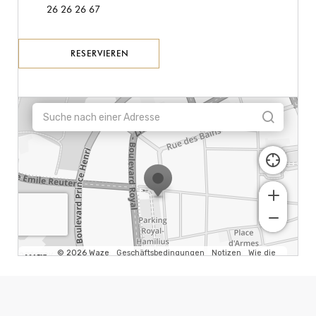
26 26 26 67
RESERVIEREN