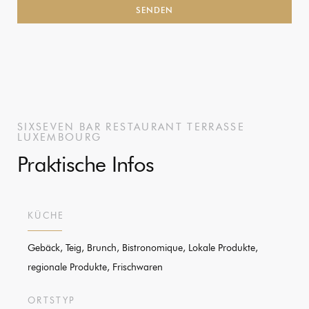
SIXSEVEN
BAR RESTAURANT TERRASSE
LUXEMBOURG
Praktische Infos
KÜCHE
Gebäck, Teig, Brunch, Bistronomique, Lokale Produkte,
regionale Produkte, Frischwaren
ORTSTYP