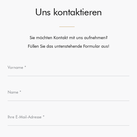
Uns kontaktieren
Sie möchten Kontakt mit uns aufnehmen?
Füllen Sie das untenstehende Formular aus!