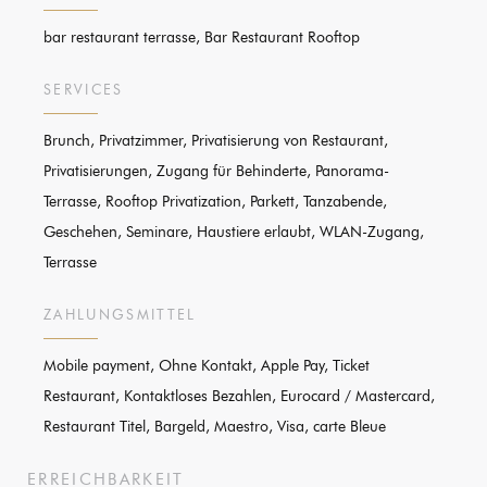
bar restaurant terrasse, Bar Restaurant Rooftop
SERVICES
Brunch, Privatzimmer, Privatisierung von Restaurant,
Privatisierungen, Zugang für Behinderte, Panorama-
Terrasse, Rooftop Privatization, Parkett, Tanzabende,
Geschehen, Seminare, Haustiere erlaubt, WLAN-Zugang,
Terrasse
ZAHLUNGSMITTEL
Mobile payment, Ohne Kontakt, Apple Pay, Ticket
Restaurant, Kontaktloses Bezahlen, Eurocard / Mastercard,
Restaurant Titel, Bargeld, Maestro, Visa, carte Bleue
ERREICHBARKEIT