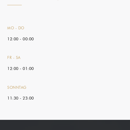
MO
-
DO
12:00 - 00:00
FR
-
SA
12:00 - 01:00
SONNTAG
11:30 - 23:00