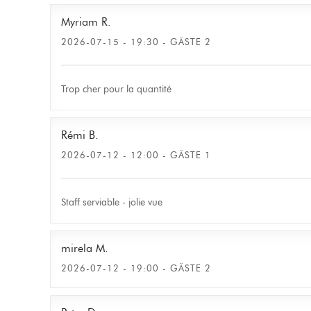
Myriam
R
2026-07-15
- 19:30 - GÄSTE 2
Trop cher pour la quantité
Rémi
B
2026-07-12
- 12:00 - GÄSTE 1
Staff serviable - jolie vue
mirela
M
2026-07-12
- 19:00 - GÄSTE 2