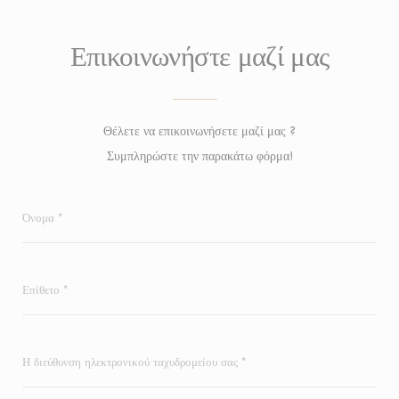
Επικοινωνήστε μαζί μας
Θέλετε να επικοινωνήσετε μαζί μας ?
Συμπληρώστε την παρακάτω φόρμα!