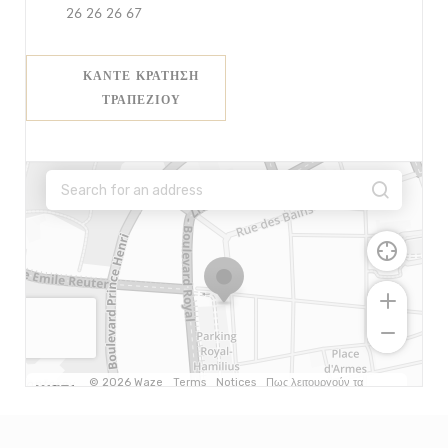
26 26 26 67
ΚΆΝΤΕ ΚΡΆΤΗΣΗ
ΤΡΑΠΕΖΙΟΎ