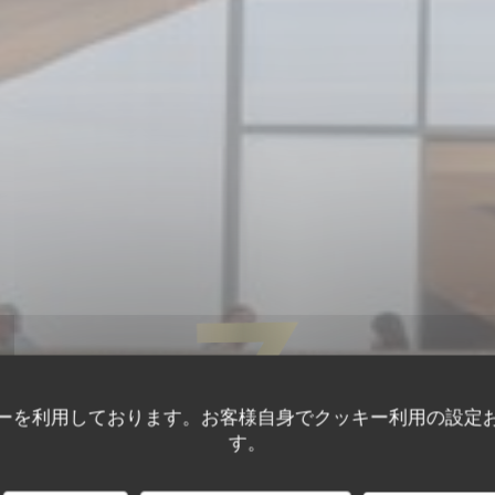
ーを利用しております。お客様自身でクッキー利用の設定
す。