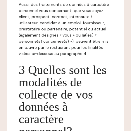
Aussi, des traitements de données à caractère
personnel vous concernant, que vous soyez
client, prospect, contact, internaute /
utilisateur, candidat à un emploi, fournisseur,
prestataire ou partenaire, potentiel ou actuel
(également désignés « vous » ou la(les) «
personne(s) concernée(s) »), peuvent être mis
en œuvre par le restaurant pour les finalités
visées ci-dessous au paragraphe 4.
3 Quelles sont les
modalités de
collecte de vos
données à
caractère