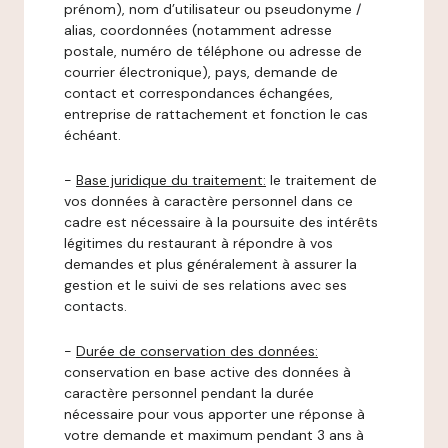
prénom), nom d’utilisateur ou pseudonyme /
alias, coordonnées (notamment adresse
postale, numéro de téléphone ou adresse de
courrier électronique), pays, demande de
contact et correspondances échangées,
entreprise de rattachement et fonction le cas
échéant.
-
Base juridique du traitement:
le traitement de
vos données à caractère personnel dans ce
cadre est nécessaire à la poursuite des intérêts
légitimes du restaurant à répondre à vos
demandes et plus généralement à assurer la
gestion et le suivi de ses relations avec ses
contacts.
-
Durée de conservation des données:
conservation en base active des données à
caractère personnel pendant la durée
nécessaire pour vous apporter une réponse à
votre demande et maximum pendant 3 ans à