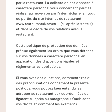
par le restaurant. La collecte de ces données à
caractère personnel vous concernant peut se
réaliser au moyen ou par l’intermédiaire, en tout
ou partie, du site internet du restaurant
www.restaurantsixseven.lu (ci-après le « site »)
et dans le cadre de vos relations avec le
restaurant.
Cette politique de protection des données
précise également les droits que vous détenez
sur vos données à caractère personnel en
application des dispositions légales et
réglementaires applicables.
Si vous avez des questions, commentaires ou
des préoccupations concernant la présente
politique, vous pouvez bien entendu les
adresser au restaurant aux coordonnées qui
figurent ci-après au paragraphe « Quels sont
vos droits et comment les exercer? ».