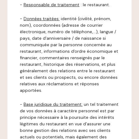
-
Responsable de traitement
: le restaurant.
-
Données traitées:
identité (civilité, prénom,
nom), coordonnées (adresse de courrier
électronique, numéro de téléphone,…), langue /
pays, date d'anniversaire / de naissance si
communiquée par la personne concernée au
restaurant, informations d'ordre économique et
financier, commentaires renseignés par le
restaurant, historique des réservations, et plus
généralement des relations entre le restaurant
et ses clients ou prospects, ou encore données
relatives aux réclamations et réponses
apportées.
-
Base juridique du traitement:
un tel traitement
de vos données à caractère personnel est par
principe nécessaire à la poursuite des intérêts
légitimes du restaurant en vue d'assurer une
bonne gestion des relations avec ses clients
actuels ou potentiels, mais également des