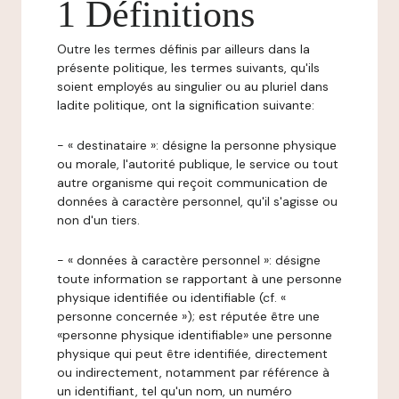
1 Définitions
Outre les termes définis par ailleurs dans la
présente politique, les termes suivants, qu'ils
soient employés au singulier ou au pluriel dans
ladite politique, ont la signification suivante:
- « destinataire »: désigne la personne physique
ou morale, l'autorité publique, le service ou tout
autre organisme qui reçoit communication de
données à caractère personnel, qu'il s'agisse ou
non d'un tiers.
- « données à caractère personnel »: désigne
toute information se rapportant à une personne
physique identifiée ou identifiable (cf. «
personne concernée »); est réputée être une
«personne physique identifiable» une personne
physique qui peut être identifiée, directement
ou indirectement, notamment par référence à
un identifiant, tel qu'un nom, un numéro