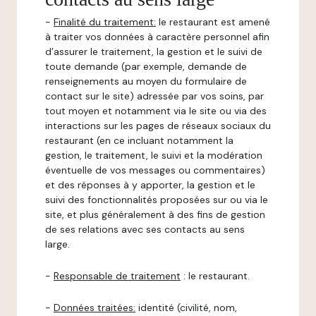
-
Finalité du traitement:
le restaurant est amené
à traiter vos données à caractère personnel afin
d’assurer le traitement, la gestion et le suivi de
toute demande (par exemple, demande de
renseignements au moyen du formulaire de
contact sur le site) adressée par vos soins, par
tout moyen et notamment via le site ou via des
interactions sur les pages de réseaux sociaux du
restaurant (en ce incluant notamment la
gestion, le traitement, le suivi et la modération
éventuelle de vos messages ou commentaires)
et des réponses à y apporter, la gestion et le
suivi des fonctionnalités proposées sur ou via le
site, et plus généralement à des fins de gestion
de ses relations avec ses contacts au sens
large.
-
Responsable de traitement
: le restaurant.
-
Données traitées:
identité (civilité, nom,