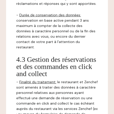
réclamations et réponses qui y sont apportées.
-
Durée de conservation des données:
conservation en base active pendant 3 ans
maximum à compter de la collecte des
données à caractère personnel ou de la fin des
relations avec vous, ou encore du dernier
contact de votre part à l'attention du
restaurant.
4.3 Gestion des réservations
et des commandes en click
and collect
-
Finalité du traitement:
le restaurant et Zenchef
sont amenés à traiter des données à caractère
personnel relatives aux personnes ayant
effectué une demande de réservation ou une
commande en click and collect le cas échéant
auprès du restaurant via les services Zenchef (ex