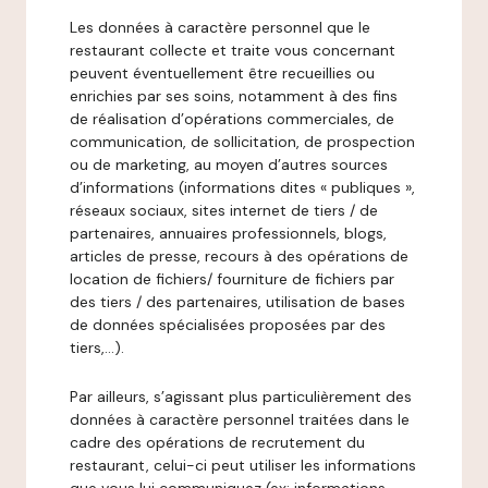
Les données à caractère personnel que le
restaurant collecte et traite vous concernant
peuvent éventuellement être recueillies ou
enrichies par ses soins, notamment à des fins
de réalisation d’opérations commerciales, de
communication, de sollicitation, de prospection
ou de marketing, au moyen d’autres sources
d’informations (informations dites « publiques »,
réseaux sociaux, sites internet de tiers / de
partenaires, annuaires professionnels, blogs,
articles de presse, recours à des opérations de
location de fichiers/ fourniture de fichiers par
des tiers / des partenaires, utilisation de bases
de données spécialisées proposées par des
tiers,…).
Par ailleurs, s’agissant plus particulièrement des
données à caractère personnel traitées dans le
cadre des opérations de recrutement du
restaurant, celui-ci peut utiliser les informations