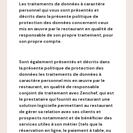
Les traitements de données à caractère
personnel qui vous sont présentés et
décrits dans la présente politique de
protection des données concernent ceux
mis en œuvre par le restaurant en qualité de
responsable de son propre traitement, pour
son propre compte.
Sont également présentés et décrits dans
la présente politique de protection des
données les traitements de données à
caractère personnel mis en œuvre par le
restaurant, en qualité de responsable
conjoint de traitement avec Zenchef, qui est
le prestataire qui fournit au restaurant une
solution logicielle permettant au restaurant
de gérer sa relation avec ses clients et
prospects notamment et de bénéficier des
services utiles à son métier (tels que la
réservation en ligne, le paiement à table, ou