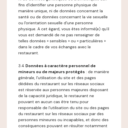
fins d'identifier une personne physique de
manière unique, ni de données concernant la
santé ou de données concernant la vie sexuelle
ou l'orientation sexuelle d'une personne
physique. A cet égard, vous êtes informé(e) qu’il
vous est demandé de ne pas renseigner de
telles données « sensibles » ou « particulières »
dans le cadre de vos échanges avec le
restaurant.
3.4
Données à caractère personnel de
mineurs ou de majeurs protégés
: de manière
générale, l’utilisation du site et des pages
dédiées du restaurant sur les réseaux sociaux
est réservée aux personnes majeures disposant
de la capacité juridique, le restaurant ne
pouvant en aucun cas être tenu pour
responsable de l’utilisation du site ou des pages
du restaurant sur les réseaux sociaux par des
personnes mineures ou incapables, et donc des
conséquences pouvant en résulter notamment