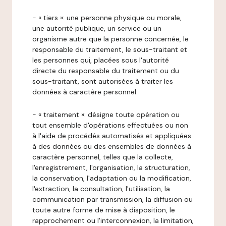
- « tiers »: une personne physique ou morale,
une autorité publique, un service ou un
organisme autre que la personne concernée, le
responsable du traitement, le sous-traitant et
les personnes qui, placées sous l'autorité
directe du responsable du traitement ou du
sous-traitant, sont autorisées à traiter les
données à caractère personnel.
- « traitement »: désigne toute opération ou
tout ensemble d'opérations effectuées ou non
à l'aide de procédés automatisés et appliquées
à des données ou des ensembles de données à
caractère personnel, telles que la collecte,
l'enregistrement, l'organisation, la structuration,
la conservation, l'adaptation ou la modification,
l'extraction, la consultation, l'utilisation, la
communication par transmission, la diffusion ou
toute autre forme de mise à disposition, le
rapprochement ou l'interconnexion, la limitation,