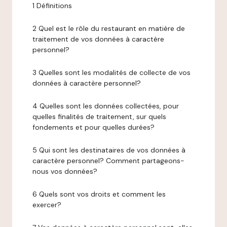
1 Définitions
2 Quel est le rôle du restaurant en matière de
traitement de vos données à caractère
personnel?
3 Quelles sont les modalités de collecte de vos
données à caractère personnel?
4 Quelles sont les données collectées, pour
quelles finalités de traitement, sur quels
fondements et pour quelles durées?
5 Qui sont les destinataires de vos données à
caractère personnel? Comment partageons-
nous vos données?
6 Quels sont vos droits et comment les
exercer?