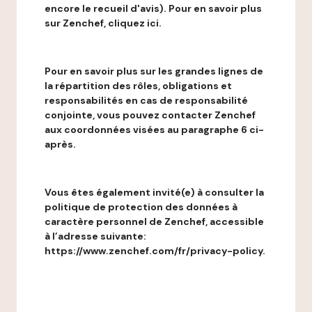
encore le recueil d'avis). Pour en savoir plus
sur Zenchef, cliquez ici.
Pour en savoir plus sur les grandes lignes de
la répartition des rôles, obligations et
responsabilités en cas de responsabilité
conjointe, vous pouvez contacter Zenchef
aux coordonnées visées au paragraphe 6 ci-
après.
Vous êtes également invité(e) à consulter la
politique de protection des données à
caractère personnel de Zenchef, accessible
à l’adresse suivante:
https://www.zenchef.com/fr/privacy-policy.