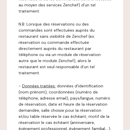
au moyen des services Zenchef) d’un tel
traitement.
N.B: Lorsque des réservations ou des
commandes sont effectuées auprès du
restaurant sans visibilité de Zenchef (ex:
réservation ou commande effectuée
directement auprès du restaurant par
téléphone ou via un module de réservation
autre que le module Zenchef), alors le
restaurant est seul responsable d’un tel
traitement.
-
Données traitées:
données d'identification
(nom prénom), coordonnées (numéro de
téléphone, adresse email), pays/langue, numéro
de réservation, date et heure de la réservation
demandée, salle choisie pour la réservation
et/ou table réservée le cas échéant, motif de la
réservation le cas échéant (anniversaire,
évènement professionnel, évènement familial,…),