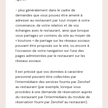
- plus généralement dans le cadre de
demandes que vous pouvez être amené à
adresser au restaurant par tout moyen à votre
convenance, de votre relation et de vos
échanges avec le restaurant, ainsi que lorsque
vous partagez un contenu du site au moyen de
« boutons » de partage sur les réseaux sociaux
pouvant être proposés sur le site, ou encore à
l’occasion de votre navigation sur l’une des
pages administrées par le restaurant sur les
réseaux sociaux.
Il est précisé que vos données à caractère
personnel peuvent être collectées par
l’intermédiaire des services fournis par Zenchef
au restaurant (par exemple, lorsque vous
procédez à une demande de réservation auprès
du restaurant par l’intermédiaire du module de
réservation fourni par Zenchef au restaurant).