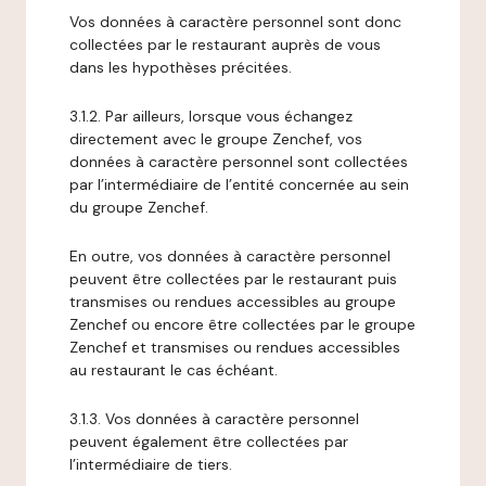
Vos données à caractère personnel sont donc
collectées par le restaurant auprès de vous
dans les hypothèses précitées.
3.1.2. Par ailleurs, lorsque vous échangez
directement avec le groupe Zenchef, vos
données à caractère personnel sont collectées
par l’intermédiaire de l’entité concernée au sein
du groupe Zenchef.
En outre, vos données à caractère personnel
peuvent être collectées par le restaurant puis
transmises ou rendues accessibles au groupe
Zenchef ou encore être collectées par le groupe
Zenchef et transmises ou rendues accessibles
au restaurant le cas échéant.
3.1.3. Vos données à caractère personnel
peuvent également être collectées par
l’intermédiaire de tiers.