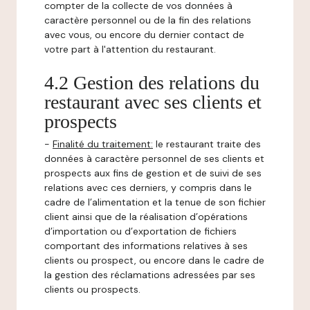
compter de la collecte de vos données à
caractère personnel ou de la fin des relations
avec vous, ou encore du dernier contact de
votre part à l'attention du restaurant.
4.2 Gestion des relations du
restaurant avec ses clients et
prospects
-
Finalité du traitement:
le restaurant traite des
données à caractère personnel de ses clients et
prospects aux fins de gestion et de suivi de ses
relations avec ces derniers, y compris dans le
cadre de l’alimentation et la tenue de son fichier
client ainsi que de la réalisation d’opérations
d’importation ou d’exportation de fichiers
comportant des informations relatives à ses
clients ou prospect, ou encore dans le cadre de
la gestion des réclamations adressées par ses
clients ou prospects.