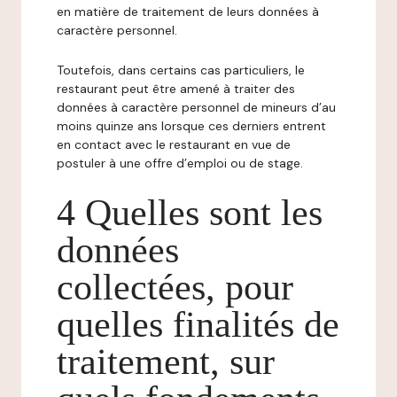
en matière de traitement de leurs données à
caractère personnel.
Toutefois, dans certains cas particuliers, le
restaurant peut être amené à traiter des
données à caractère personnel de mineurs d’au
moins quinze ans lorsque ces derniers entrent
en contact avec le restaurant en vue de
postuler à une offre d’emploi ou de stage.
4 Quelles sont les
données
collectées, pour
quelles finalités de
traitement, sur