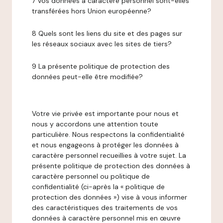
7 Vos données à caractère personnel sont-elles
transférées hors Union européenne?
8 Quels sont les liens du site et des pages sur
les réseaux sociaux avec les sites de tiers?
9 La présente politique de protection des
données peut-elle être modifiée?
Votre vie privée est importante pour nous et
nous y accordons une attention toute
particulière. Nous respectons la confidentialité
et nous engageons à protéger les données à
caractère personnel recueillies à votre sujet. La
présente politique de protection des données à
caractère personnel ou politique de
confidentialité (ci-après la « politique de
protection des données ») vise à vous informer
des caractéristiques des traitements de vos
données à caractère personnel mis en œuvre