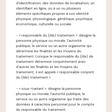
d'identification, des données de localisation, un
identifiant en ligne, ou à un ou plusieurs
éléments spécifiques propres à son identité
physique, physiologique, génétique, psychique,
économique, culturelle ou sociale.
- « responsable du (/de) traitement »: désigne la
personne physique ou morale, l'autorité
publique, le service ou un autre organisme qui
détermine les finalités et les moyens du
traitement. Lorsque le responsable du (/de) de
traitement détermine conjointement avec
d'autres les finalités et les moyens du
traitement, il est appelé « responsable conjoint
du (/de) traitement ».
- « sous-traitant »: désigne la personne
physique ou morale, l'autorité publique, le
service ou un autre organisme qui traite des
données à caractère personnel pour le compte
du responsable du traitement.