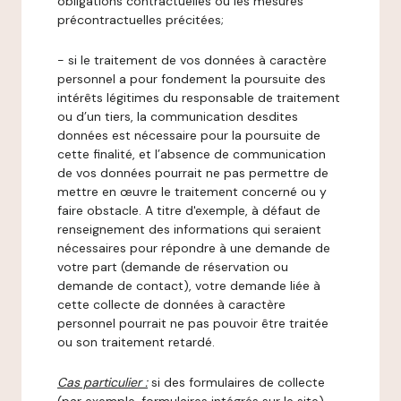
obligations contractuelles ou les mesures
précontractuelles précitées;
- si le traitement de vos données à caractère
personnel a pour fondement la poursuite des
intérêts légitimes du responsable de traitement
ou d’un tiers, la communication desdites
données est nécessaire pour la poursuite de
cette finalité, et l’absence de communication
de vos données pourrait ne pas permettre de
mettre en œuvre le traitement concerné ou y
faire obstacle. A titre d'exemple, à défaut de
renseignement des informations qui seraient
nécessaires pour répondre à une demande de
votre part (demande de réservation ou
demande de contact), votre demande liée à
cette collecte de données à caractère
personnel pourrait ne pas pouvoir être traitée
ou son traitement retardé.
Cas particulier :
si des formulaires de collecte