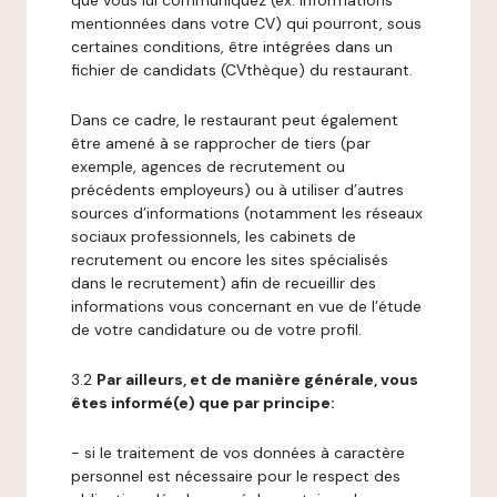
que vous lui communiquez (ex: informations
mentionnées dans votre CV) qui pourront, sous
certaines conditions, être intégrées dans un
fichier de candidats (CVthèque) du restaurant.
Dans ce cadre, le restaurant peut également
être amené à se rapprocher de tiers (par
exemple, agences de recrutement ou
précédents employeurs) ou à utiliser d’autres
sources d’informations (notamment les réseaux
sociaux professionnels, les cabinets de
recrutement ou encore les sites spécialisés
dans le recrutement) afin de recueillir des
informations vous concernant en vue de l’étude
de votre candidature ou de votre profil.
3.2
Par ailleurs, et de manière générale, vous
êtes informé(e) que par principe:
- si le traitement de vos données à caractère
personnel est nécessaire pour le respect des