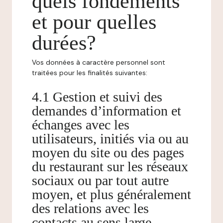
quels fondements
et pour quelles
durées?
Vos données à caractère personnel sont
traitées pour les finalités suivantes:
4.1 Gestion et suivi des
demandes d’information et
échanges avec les
utilisateurs, initiés via ou au
moyen du site ou des pages
du restaurant sur les réseaux
sociaux ou par tout autre
moyen, et plus généralement
des relations avec les
contacts au sens large