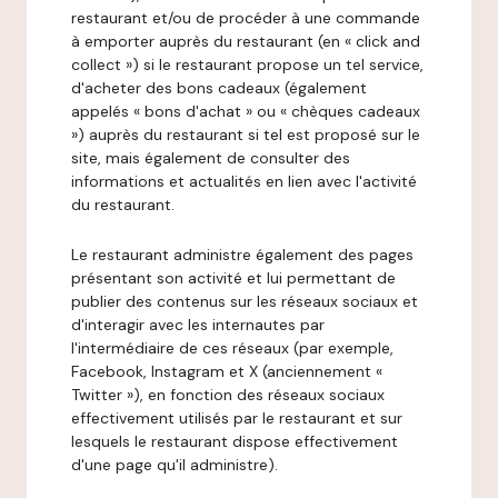
restaurant et/ou de procéder à une commande
à emporter auprès du restaurant (en « click and
collect ») si le restaurant propose un tel service,
d'acheter des bons cadeaux (également
appelés « bons d'achat » ou « chèques cadeaux
») auprès du restaurant si tel est proposé sur le
site, mais également de consulter des
informations et actualités en lien avec l'activité
du restaurant.
Le restaurant administre également des pages
présentant son activité et lui permettant de
publier des contenus sur les réseaux sociaux et
d'interagir avec les internautes par
l'intermédiaire de ces réseaux (par exemple,
Facebook, Instagram et X (anciennement «
Twitter »), en fonction des réseaux sociaux
effectivement utilisés par le restaurant et sur
lesquels le restaurant dispose effectivement
d'une page qu'il administre).