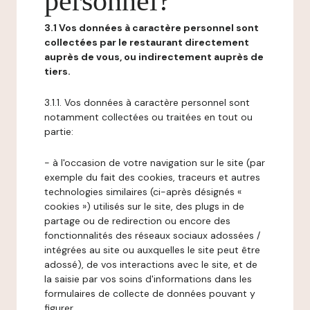
personnel?
3.1 Vos données à caractère personnel sont
collectées par le restaurant directement
auprès de vous, ou indirectement auprès de
tiers.
3.1.1. Vos données à caractère personnel sont
notamment collectées ou traitées en tout ou
partie:
- à l'occasion de votre navigation sur le site (par
exemple du fait des cookies, traceurs et autres
technologies similaires (ci-après désignés «
cookies ») utilisés sur le site, des plugs in de
partage ou de redirection ou encore des
fonctionnalités des réseaux sociaux adossées /
intégrées au site ou auxquelles le site peut être
adossé), de vos interactions avec le site, et de
la saisie par vos soins d'informations dans les
formulaires de collecte de données pouvant y
figurer,