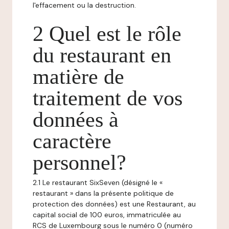
l'effacement ou la destruction.
2 Quel est le rôle
du restaurant en
matière de
traitement de vos
données à
caractère
personnel?
2.1 Le restaurant SixSeven (désigné le «
restaurant » dans la présente politique de
protection des données) est une Restaurant, au
capital social de 100 euros, immatriculée au
RCS de Luxembourg sous le numéro 0 (numéro