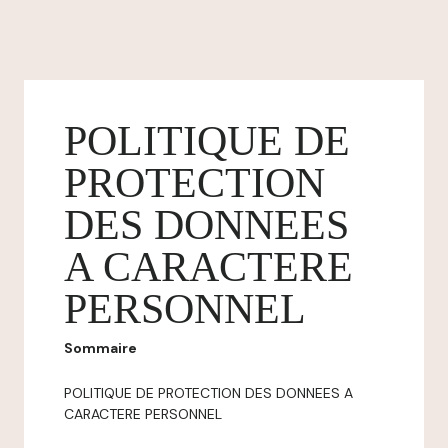
POLITIQUE DE
PROTECTION
DES DONNEES
A CARACTERE
PERSONNEL
Sommaire
POLITIQUE DE PROTECTION DES DONNEES A
CARACTERE PERSONNEL