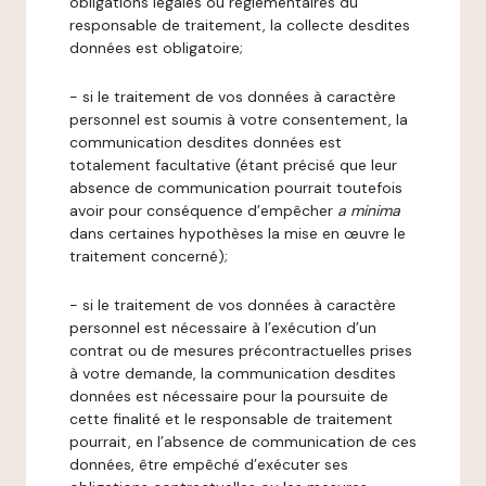
obligations légales ou réglementaires du
responsable de traitement, la collecte desdites
données est obligatoire;
- si le traitement de vos données à caractère
personnel est soumis à votre consentement, la
communication desdites données est
totalement facultative (étant précisé que leur
absence de communication pourrait toutefois
avoir pour conséquence d’empêcher
a minima
dans certaines hypothèses la mise en œuvre le
traitement concerné);
- si le traitement de vos données à caractère
personnel est nécessaire à l’exécution d’un
contrat ou de mesures précontractuelles prises
à votre demande, la communication desdites
données est nécessaire pour la poursuite de
cette finalité et le responsable de traitement
pourrait, en l’absence de communication de ces
données, être empêché d’exécuter ses