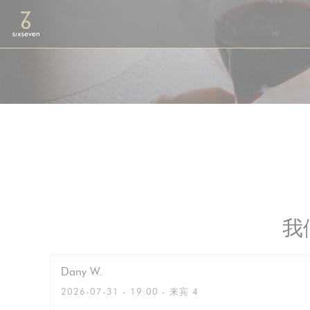
Cookie管理面板
我
Dany
W
2026-07-31
- 19:00 - 来宾 4