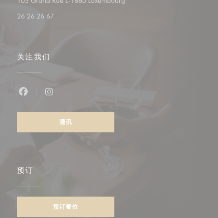
((在新窗口中打开))
103 Grand Rue L-1660 Luxembourg
26 26 26 67
关注我们
Facebook ((在新窗口中打开))
Instagram ((在新窗口中打开))
通讯
预订
预订餐位