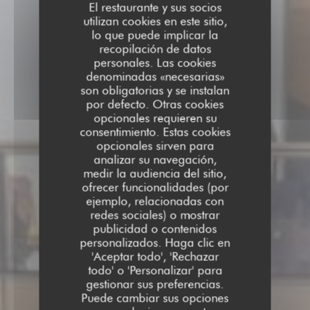
El restaurante y sus socios
utilizan cookies en este sitio,
lo que puede implicar la
recopilación de datos
personales. Las cookies
denominadas «necesarias»
son obligatorias y se instalan
por defecto. Otras cookies
opcionales requieren su
consentimiento. Estas cookies
opcionales sirven para
analizar su navegación,
medir la audiencia del sitio,
ofrecer funcionalidades (por
ejemplo, relacionadas con
redes sociales) o mostrar
publicidad o contenidos
personalizados. Haga clic en
'Aceptar todo', 'Rechazar
todo' o 'Personalizar' para
gestionar sus preferencias.
Puede cambiar sus opciones